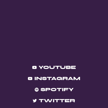
YOUTUBE
INSTAGRAM
SPOTIFY
TWITTER